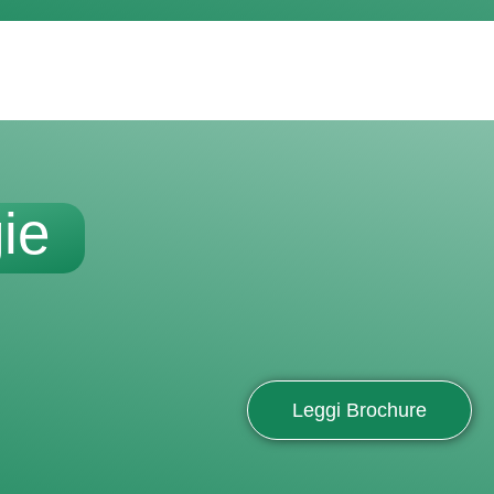
ie
Leggi Brochure