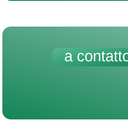
a contatt