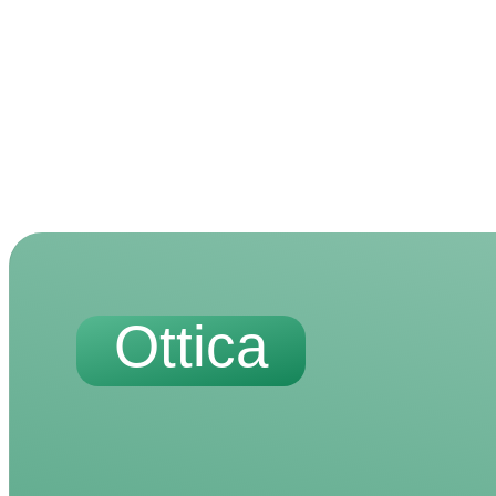
Ottica