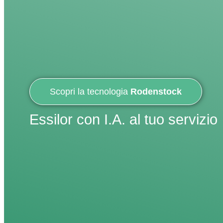
Scopri la tecnologia
Rodenstock
Essilor con I.A. al tuo servizio