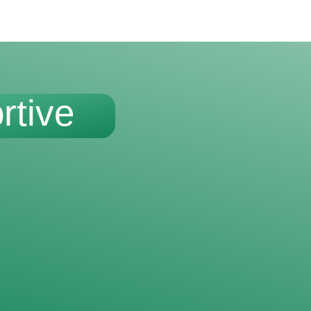
rtive