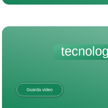
tecnolog
Guarda video